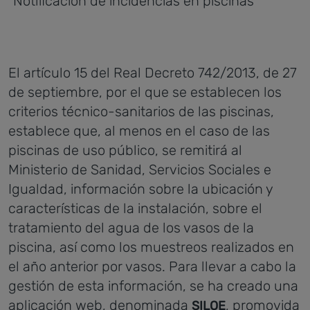
"Notificación de incidencias en piscinas"
El artículo 15 del Real Decreto 742/2013, de 27
de septiembre, por el que se establecen los
criterios técnico-sanitarios de las piscinas,
establece que, al menos en el caso de las
piscinas de uso público, se remitirá al
Ministerio de Sanidad, Servicios Sociales e
Igualdad, información sobre la ubicación y
características de la instalación, sobre el
tratamiento del agua de los vasos de la
piscina, así como los muestreos realizados en
el año anterior por vasos. Para llevar a cabo la
gestión de esta información, se ha creado una
aplicación web, denominada
, promovida
SILOE