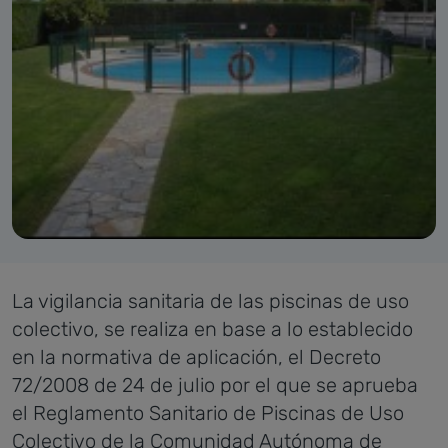
La vigilancia sanitaria de las piscinas de uso
colectivo, se realiza en base a lo establecido
en la normativa de aplicación, el Decreto
72/2008 de 24 de julio por el que se aprueba
el Reglamento Sanitario de Piscinas de Uso
Colectivo de la Comunidad Autónoma de