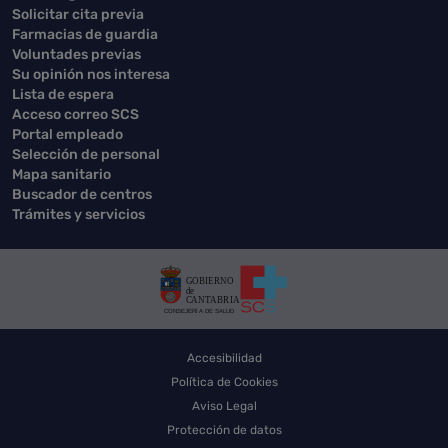
Solicitar cita previa
Farmacias de guardia
Voluntades previas
Su opinión nos interesa
Lista de espera
Acceso correo SCS
Portal empleado
Selección de personal
Mapa sanitario
Buscador de centros
Trámites y servicios
Accesibilidad
Política de Cookies
Aviso Legal
Protección de datos