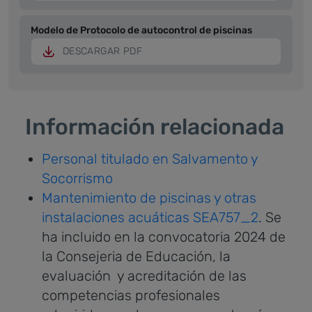
Modelo de Protocolo de autocontrol de piscinas
DESCARGAR PDF
Información relacionada
Personal titulado en Salvamento y
Socorrismo
Mantenimiento de piscinas y otras
instalaciones acuáticas SEA757_2
. Se
ha incluido en la convocatoria 2024 de
la Consejeria de Educación, la
evaluación y acreditación de las
competencias profesionales