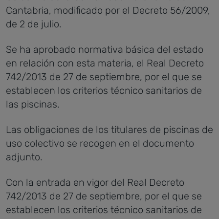
Cantabria, modificado por el Decreto 56/2009,
de 2 de julio.
Se ha aprobado normativa básica del estado
en relación con esta materia, el Real Decreto
742/2013 de 27 de septiembre, por el que se
establecen los criterios técnico sanitarios de
las piscinas.
Las obligaciones de los titulares de piscinas de
uso colectivo se recogen en el documento
adjunto.
Con la entrada en vigor del Real Decreto
742/2013 de 27 de septiembre, por el que se
establecen los criterios técnico sanitarios de