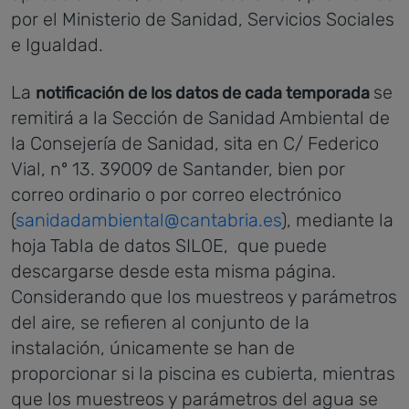
por el Ministerio de Sanidad, Servicios Sociales
e Igualdad.
La
se
notificación de los datos de cada temporada
remitirá a la Sección de Sanidad Ambiental de
la Consejería de Sanidad, sita en C/ Federico
Vial, nº 13. 39009 de Santander, bien por
correo ordinario o por correo electrónico
(
sanidadambiental@cantabria.es
), mediante la
hoja Tabla de datos SILOE, que puede
descargarse desde esta misma página.
Considerando que los muestreos y parámetros
del aire, se refieren al conjunto de la
instalación, únicamente se han de
proporcionar si la piscina es cubierta, mientras
que los muestreos y parámetros del agua se