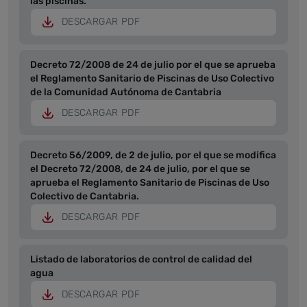
las piscinas.
DESCARGAR PDF
Decreto 72/2008 de 24 de julio por el que se aprueba
el Reglamento Sanitario de Piscinas de Uso Colectivo
de la Comunidad Autónoma de Cantabria
DESCARGAR PDF
Decreto 56/2009, de 2 de julio, por el que se modifica
el Decreto 72/2008, de 24 de julio, por el que se
aprueba el Reglamento Sanitario de Piscinas de Uso
Colectivo de Cantabria.
DESCARGAR PDF
Listado de laboratorios de control de calidad del
agua
DESCARGAR PDF