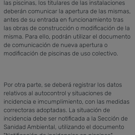
las piscinas, los titulares de las instalaciones
deberán comunicar la apertura de las mismas,
antes de su entrada en funcionamiento tras
las obras de construcción o modificación de la
misma. Para ello, podrán utilizar el documento
de comunicación de nueva apertura o
modificación de piscinas de uso colectivo.
Por otra parte, se deberá registrar los datos
relativos al autocontrol y situaciones de
incidencia e imcumplimiento, con las medidas
correctoras adoptadas. La situación de
incidencia debe ser notificada a la Sección de
Sanidad Ambiental, utilizando el documento