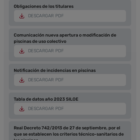
Obligaciones de los titulares
DESCARGAR PDF
Comunicación nueva apertura o modificación de
piscinas de uso colectivo
DESCARGAR PDF
Notificación de incidencias en piscinas
DESCARGAR PDF
Tabla de datos año 2023 SILOE
DESCARGAR PDF
Real Decreto 742/2013 de 27 de septiembre, por el
que se establecen los criterios técnico-sanitarios de