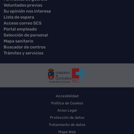
Voluntades previas
Su opinión nos interesa
Lista de espera
Acceso correo SCS
Portal empleado
Selección de personal
Mapa sanitario
Buscador de centros
Trámites y servicios
Accesibilidad
Política de Cookies
Aviso Legal
Protección de datos
Tratamiento de datos
Mapa Web