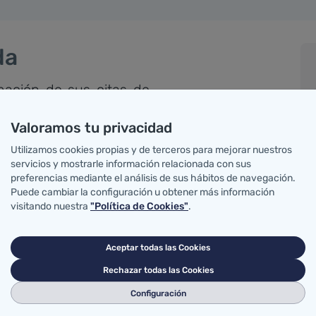
da
mación de sus citas de
Valoramos tu privacidad
Utilizamos cookies propias y de terceros para mejorar nuestros
ta.
servicios y mostrarle información relacionada con sus
preferencias mediante el análisis de sus hábitos de navegación.
 asistencia.
Puede cambiar la configuración u obtener más información
visitando nuestra
"Política de Cookies"
.
Aceptar todas las Cookies
Rechazar todas las Cookies
Configuración