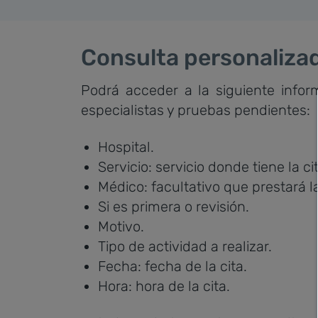
Consulta personaliza
Podrá acceder a la siguiente infor
especialistas y pruebas pendientes:
Hospital.
Servicio: servicio donde tiene la ci
Médico: facultativo que prestará la
Si es primera o revisión.
Motivo.
Tipo de actividad a realizar.
Fecha: fecha de la cita.
Hora: hora de la cita.