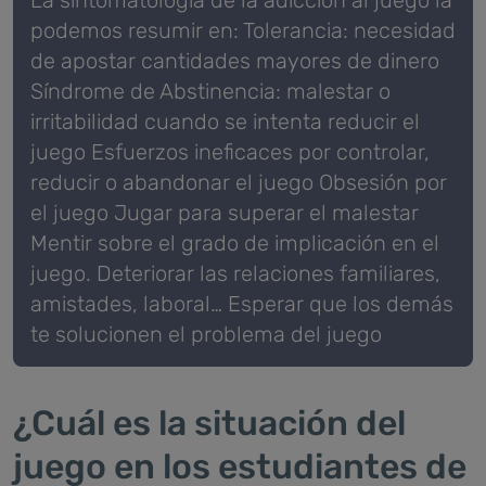
podemos resumir en:
Tolerancia: necesidad
de apostar cantidades mayores de dinero
Síndrome de Abstinencia: malestar o
irritabilidad cuando se intenta reducir el
juego
Esfuerzos ineficaces por controlar,
reducir o abandonar el juego
Obsesión por
el juego
Jugar para superar el malestar
Mentir sobre el grado de implicación en el
juego.
Deteriorar las relaciones familiares,
amistades, laboral…
Esperar que los demás
te solucionen el problema del juego
¿Cuál es la situación del
juego en los estudiantes de