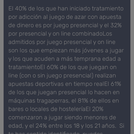
El 40% de los que han iniciado tratamiento
por adicción al juego de azar con apuesta
de dinero es por juego presencial y el 32%
por presencial y on line combinadoLos
admitidos por juego presencial y on line
son los que empiezan más jóvenes a jugar
y los que acuden a más temprana edad a
tratamientoEl 60% de los que juegan on
line (con o sin juego presencial) realizan
apuestas deportivas en tiempo realEl 61%
de los que juegan presencial lo hacen en
máquinas tragaperras, el 81% de ellos en
bares o locales de hosteleríaEl 20%
comenzaron a jugar siendo menores de
edad, y el 24% entre los 18 y los 21 años. Si
te has sentido identificado, puedes