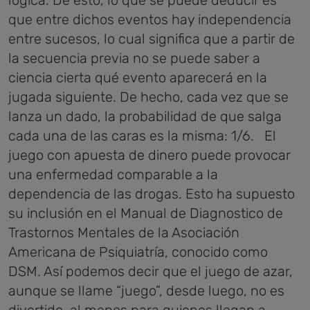
que entre dichos eventos hay independencia
entre sucesos, lo cual significa que a partir de
la secuencia previa no se puede saber a
ciencia cierta qué evento aparecerá en la
jugada siguiente. De hecho, cada vez que se
lanza un dado, la probabilidad de que salga
cada una de las caras es la misma: 1/6.
El
juego con apuesta de dinero puede provocar
una enfermedad comparable a la
dependencia de las drogas. Esto ha supuesto
su inclusión en el Manual de Diagnostico de
Trastornos Mentales de la Asociación
Americana de Psiquiatría, conocido como
DSM. Así podemos decir que el juego de azar,
aunque se llame “juego”, desde luego, no es
divertido, al menos para quienes llegan a