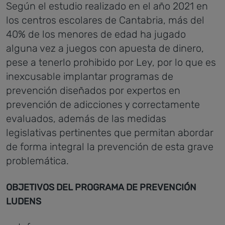
Según el estudio realizado en el año 2021 en
los centros escolares de Cantabria, más del
40% de los menores de edad ha jugado
alguna vez a juegos con apuesta de dinero,
pese a tenerlo prohibido por Ley, por lo que es
inexcusable implantar programas de
prevención diseñados por expertos en
prevención de adicciones y correctamente
evaluados, además de las medidas
legislativas pertinentes que permitan abordar
de forma integral la prevención de esta grave
problemática.
OBJETIVOS DEL PROGRAMA DE PREVENCIÓN
LUDENS