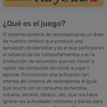
¿Qué es el juego?
El sistema cerebral de recompensa es un área
de nuestro cerebro que produce una
sensación de bienestar y es el que participa en
el refuerzo de los comportamientos y en la
producción de recuerdos que nos llevan a
repetir las conductas de volver a jugar y
apostar. Provocando una activación tan
intensa del sistema de recompensa al igual
que ocurre con el consumo de heroína,
cocaína, alcohol, tabaco., etc. que nos hace
ignorar las actividades normales y diarias para