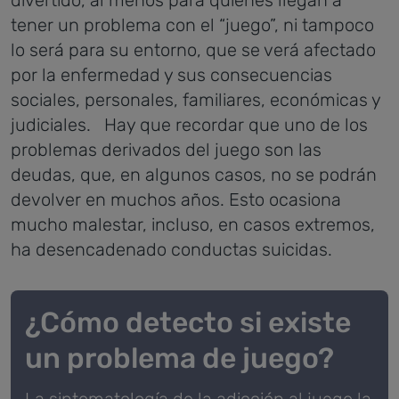
tener un problema con el “juego”, ni tampoco
lo será para su entorno, que se verá afectado
por la enfermedad y sus consecuencias
sociales, personales, familiares, económicas y
judiciales.
Hay que recordar que uno de los
problemas derivados del juego son las
deudas, que, en algunos casos, no se podrán
devolver en muchos años. Esto ocasiona
mucho malestar, incluso, en casos extremos,
ha desencadenado conductas suicidas.
¿Cómo detecto si existe
un problema de juego?
La sintomatología de la adicción al juego la