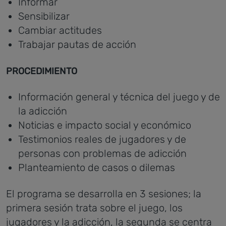
Informar
Sensibilizar
Cambiar actitudes
Trabajar pautas de acción
PROCEDIMIENTO
Información general y técnica del juego y de
la adicción
Noticias e impacto social y económico
Testimonios reales de jugadores y de
personas con problemas de adicción
Planteamiento de casos o dilemas
El programa se desarrolla en 3 sesiones; la
primera sesión trata sobre el juego, los
jugadores y la adicción, la segunda se centra