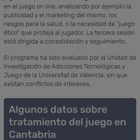
en el juego on line, analizando por ejemplo la
publicidad y el marketing del mismo, los
riesgos para la salud, o la necesidad de “juego
ético” que proteja al jugador. La tercera sesión
está dirigida a consolidación y seguimiento.
El programa ha sido evaluado por la Unidad de
Investigación de Adicciones Tecnológicas y
Juego de la Universitat de Valencia, sin que
existan conflictos de intereses.
Algunos datos sobre
tratamiento del juego en
Cantabria