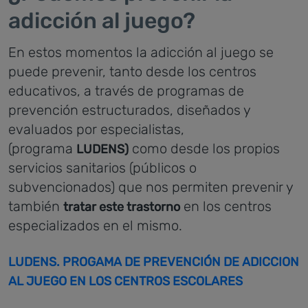
adicción al juego?
En estos momentos la adicción al juego se
puede prevenir, tanto desde los centros
educativos, a través de programas de
prevención estructurados, diseñados y
evaluados por especialistas,
(programa
como desde los propios
LUDENS)
servicios sanitarios (públicos o
subvencionados) que nos permiten prevenir y
también
en los centros
tratar este trastorno
especializados en el mismo.
LUDENS. PROGAMA DE PREVENCIÓN DE ADICCION
AL JUEGO EN LOS CENTROS ESCOLARES