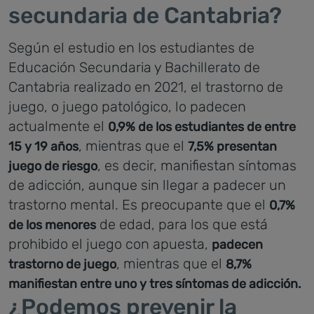
secundaria de Cantabria?
Según el estudio en los estudiantes de
Educación Secundaria y Bachillerato de
Cantabria realizado en 2021, el trastorno de
juego, o juego patológico, lo padecen
actualmente el
0,9% de los estudiantes de entre
, mientras que el
15 y 19 años
7,5% presentan
, es decir, manifiestan síntomas
juego de riesgo
de adicción, aunque sin llegar a padecer un
trastorno mental. Es preocupante que el
0,7%
de edad, para los que está
de los menores
prohibido el juego con apuesta,
padecen
, mientras que el
trastorno de juego
8,7%
manifiestan entre uno y tres síntomas de adicción.
¿Podemos prevenir la