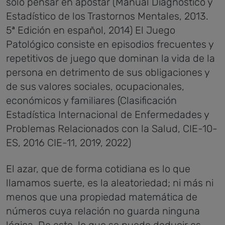
sólo pensar en apostar (Manual Diagnóstico y
Estadístico de los Trastornos Mentales, 2013.
5ª Edición en español, 2014) El Juego
Patológico consiste en episodios frecuentes y
repetitivos de juego que dominan la vida de la
persona en detrimento de sus obligaciones y
de sus valores sociales, ocupacionales,
económicos y familiares (Clasificación
Estadística Internacional de Enfermedades y
Problemas Relacionados con la Salud, CIE-10-
ES, 2016 CIE-11, 2019, 2022)
El azar, que de forma cotidiana es lo que
llamamos suerte, es la aleatoriedad; ni más ni
menos que una propiedad matemática de
números cuya relación no guarda ninguna
lógica. De esto, lo que se puede deducir es