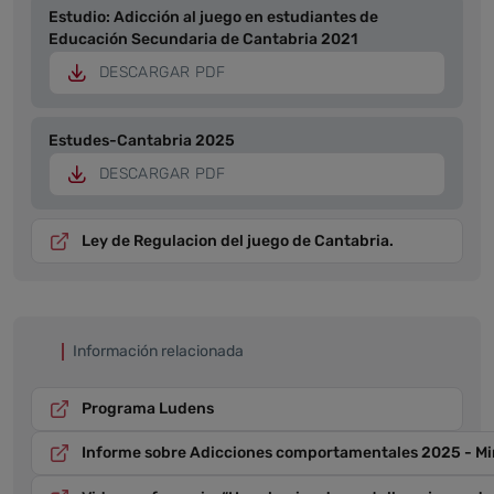
Estudio: Adicción al juego en estudiantes de
Educación Secundaria de Cantabria 2021
DESCARGAR PDF
Estudes-Cantabria 2025
DESCARGAR PDF
Ley de Regulacion del juego de Cantabria.
Información relacionada
Programa Ludens
Informe sobre Adicciones comportamentales 2025 - Minis