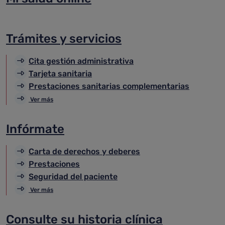
Trámites y servicios
Cita gestión administrativa
Tarjeta sanitaria
Prestaciones sanitarias complementarias
Ver más
Infórmate
Carta de derechos y deberes
Prestaciones
Seguridad del paciente
Ver más
Consulte su historia clínica