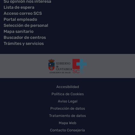
Su opinión nos interesa
Lista de espera
Acceso correo SCS
Portal empleado
Selección de personal
Mapa sanitario
Buscador de centros
Trámites y servicios
Accesibilidad
Política de Cookies
Aviso Legal
Protección de datos
Tratamiento de datos
Mapa Web
Contacto Consejería