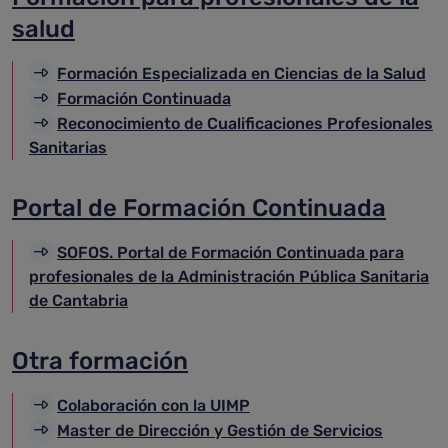
salud
Formación Especializada en Ciencias de la Salud
Formación Continuada
Reconocimiento de Cualificaciones Profesionales
Sanitarias
Portal de Formación Continuada
SOFOS. Portal de Formación Continuada para
profesionales de la Administración Pública Sanitaria
de Cantabria
Otra formación
Colaboración con la UIMP
Master de Dirección y Gestión de Servicios