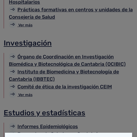
Hospitalarios
Prácticas formativas en centros y unidades de la
Consejería de Salud
Ver más
Investigación
Órgano de Coordinación en Investigación
Biomédica y Biotecnológica de Cantabria (OCIBIC)
Instituto de Biomedicina y Biotecnología de
Cantabria (IBBTEC)
Comité de ética de la investigación CEIM
Ver más
Estudios y estadísticas
Informes Epidemiológicos
Encuestas de Salud para Cantabria