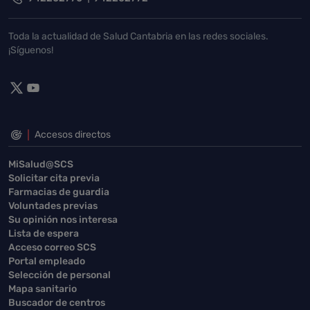
Toda la actualidad de Salud Cantabria en las redes sociales.
¡Síguenos!
Accesos directos
MiSalud@SCS
Solicitar cita previa
Farmacias de guardia
Voluntades previas
Su opinión nos interesa
Lista de espera
Acceso correo SCS
Portal empleado
Selección de personal
Mapa sanitario
Buscador de centros