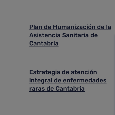
Plan de Humanización de la
Asistencia Sanitaria de
Cantabria
Estrategia de atención
integral de enfermedades
raras de Cantabria