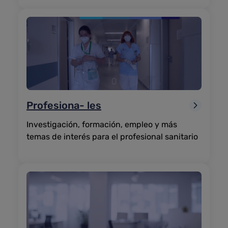
Profesiona-
les
Investigación, formación, empleo y más
temas de interés para el profesional sanitario