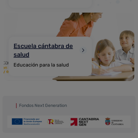
Escuela cántabra de
salud
Educación para la salud
Fondos Next Generation