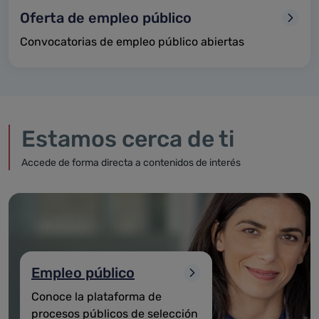
Oferta de empleo público
Convocatorias de empleo público abiertas
Estamos cerca de ti
Accede de forma directa a contenidos de interés
Empleo público
Conoce la plataforma de
procesos públicos de selección