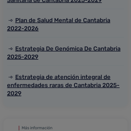
Plan de Salud Mental de Cantabria
2022-2026
Estrategia De Genómica De Cantabria
2025-2029
Estrategia de atención integral de
enfermedades raras de Cantabria 2025-
2029
Más información