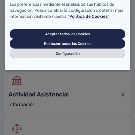
sus preferencias mediante el análisis de sus hábitos de
Busca tu centro de atención
navegación. Puede cambiar la configuración u obtener más
información visitando nuestra
"Política de Cookies"
.
Aceptar todas las Cookies
Rechazar todas las Cookies
Salud alimentaria
Configuración
Trámites, requisitos e información para empresas
Actividad Asistencial
Información