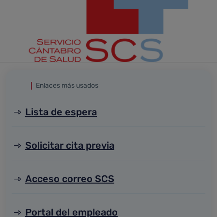
Enlaces más usados
Lista de espera
Solicitar cita previa
Acceso correo SCS
Portal del empleado