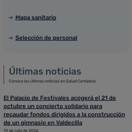
Mapa sanitario
Selección de personal
Últimas noticias
Conoce las últimas noticias en Salud Cantabria
El Palacio de Festivales acogerá el 21 de
octubre un concierto solidario para
recaudar fondos dirigidos a la construcción
de un gimnasio en Valdecilla
10 de julio de 2026