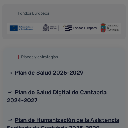
Fondos Europeos
Planes y estrategias
Plan de Salud 2025-2029
Plan de Salud Digital de Cantabria
2024-2027
Plan de Humanización de la Asistencia
Sanitaria de Cantabria 2025-2029