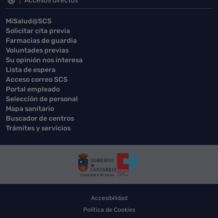
Accesos directos
MiSalud@SCS
Solicitar cita previa
Farmacias de guardia
Voluntades previas
Su opinión nos interesa
Lista de espera
Acceso correo SCS
Portal empleado
Selección de personal
Mapa sanitario
Buscador de centros
Trámites y servicios
Accesibilidad
Política de Cookies