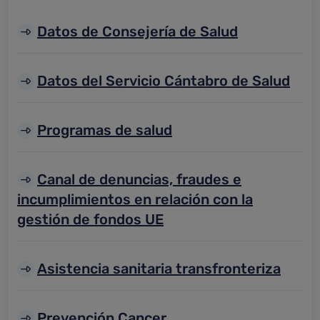
Datos de Consejería de Salud
Datos del Servicio Cántabro de Salud
Programas de salud
Canal de denuncias, fraudes e
incumplimientos en relación con la
gestión de fondos UE
Asistencia sanitaria transfronteriza
Prevención Cancer