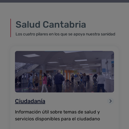
Salud Cantabria
Los cuatro pilares en los que se apoya nuestra sanidad
Ciudadanía
Información útil sobre temas de salud y
servicios disponibles para el ciudadano