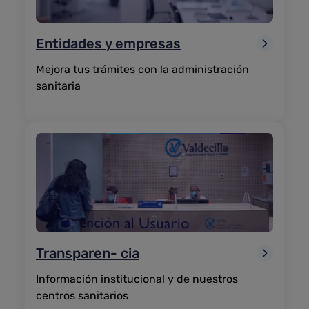
Entidades y empresas
Mejora tus trámites con la administración
sanitaria
Transparen-
cia
Información institucional y de nuestros
centros sanitarios