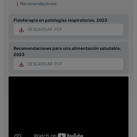
Recomendaciones
Fisioterapia en patologías respiratorias. 2023
DESCARGAR PDF
Recomendaciones para una alimentación saludable.
2023
DESCARGAR PDF