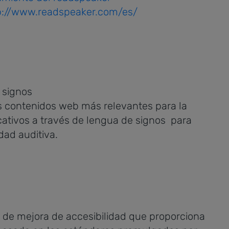
p://www.readspeaker.com/es/
 contenidos web más relevantes para la
cativos a través de lengua de signos para
idad auditiva.
 de mejora de accesibilidad que proporciona