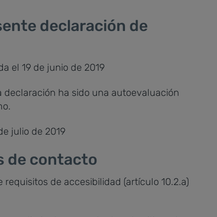
sente declaración de
a el 19 de junio de 2019
 declaración ha sido una autoevaluación
mo.
de julio de 2019
s de contacto
equisitos de accesibilidad (artículo 10.2.a)