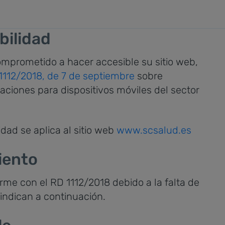
bilidad
comprometido a hacer accesible su sitio web,
1112/2018, de 7 de septiembre
sobre
icaciones para dispositivos móviles del sector
dad se aplica al sitio web
www.scsalud.es
iento
rme con el RD 1112/2018 debido a la falta de
indican a continuación.