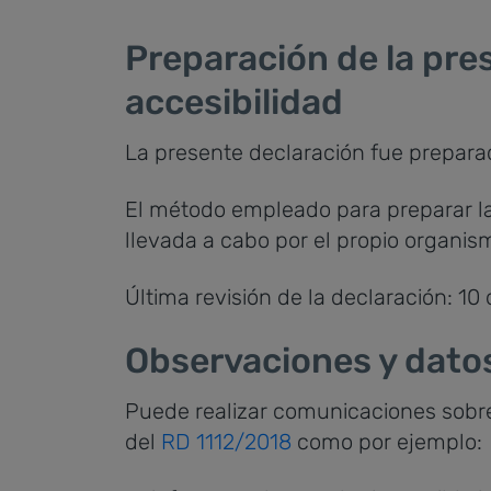
Preparación de la pre
accesibilidad
La presente declaración fue preparad
El método empleado para preparar la
llevada a cabo por el propio organis
Última revisión de la declaración: 10 
Observaciones y dato
Puede realizar comunicaciones sobre r
del
RD 1112/2018
como por ejemplo: