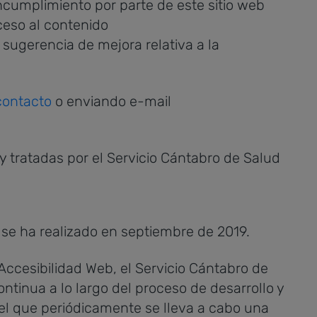
incumplimiento por parte de este sitio web
cceso al contenido
 sugerencia de mejora relativa a la
contacto
o enviando e-mail
 tratadas por el Servicio Cántabro de Salud
d se ha realizado en septiembre de 2019.
 Accesibilidad Web, el Servicio Cántabro de
ntinua a lo largo del proceso de desarrollo y
el que periódicamente se lleva a cabo una