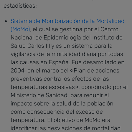
estadísticas:
Sistema de Monitorización de la Mortalidad
(MoMo)
, el cual se gestiona por el Centro
Nacional de Epidemiología del Instituto de
Salud Carlos III y es un sistema para la
vigilancia de la mortalidad diaria por todas
las causas en España. Fue desarrollado en
2004, en el marco del «Plan de acciones
preventivas contra los efectos de las
temperaturas excesivas», coordinado por el
Ministerio de Sanidad, para reducir el
impacto sobre la salud de la población
como consecuencia del exceso de
temperatura. El objetivo de MoMo era
identificar las desviaciones de mortalidad