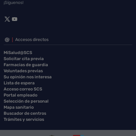
¡Síguenos!
Accesos directos
MiSalud@SCS
Solicitar cita previa
Farmacias de guardia
Voluntades previas
Su opinión nos interesa
Lista de espera
Acceso correo SCS
Portal empleado
Selección de personal
Mapa sanitario
Buscador de centros
Trámites y servicios