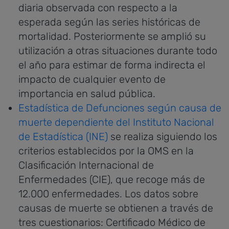
diaria observada con respecto a la
esperada según las series históricas de
mortalidad. Posteriormente se amplió su
utilización a otras situaciones durante todo
el año para estimar de forma indirecta el
impacto de cualquier evento de
importancia en salud pública.
Estadística de Defunciones según causa de
muerte dependiente del Instituto Nacional
de Estadística (INE)
se realiza siguiendo los
criterios establecidos por la OMS en la
Clasificación Internacional de
Enfermedades (CIE), que recoge más de
12.000 enfermedades. Los datos sobre
causas de muerte se obtienen a través de
tres cuestionarios: Certificado Médico de