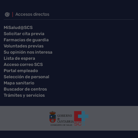
Accesos directos
MiSalud@SCS
Solicitar cita previa
Farmacias de guardia
Voluntades previas
Su opinión nos interesa
Lista de espera
Acceso correo SCS
Portal empleado
Selección de personal
Mapa sanitario
Buscador de centros
Trámites y servicios