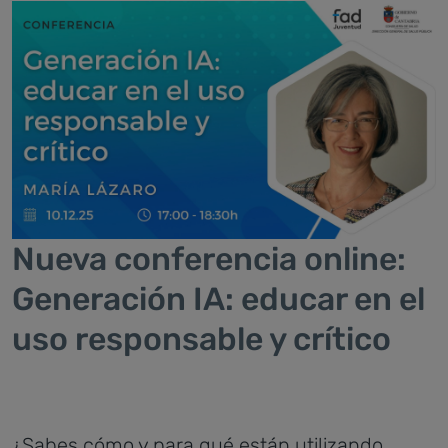
Nueva conferencia online:
Generación IA: educar en el
uso responsable y crítico
¿Sabes cómo y para qué están utilizando