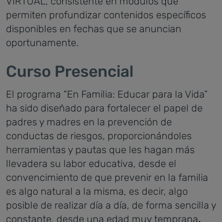
VIRTUAL, consistente en módulos que
permiten profundizar contenidos específicos
disponibles en fechas que se anuncian
oportunamente.
Curso Presencial
El programa “En Familia: Educar para la Vida”
ha sido diseñado para fortalecer el papel de
padres y madres en la prevención de
conductas de riesgos, proporcionándoles
herramientas y pautas que les hagan más
llevadera su labor educativa, desde el
convencimiento de que prevenir en la familia
es algo natural a la misma, es decir, algo
posible de realizar día a día, de forma sencilla y
constante, desde una edad muy temprana
.