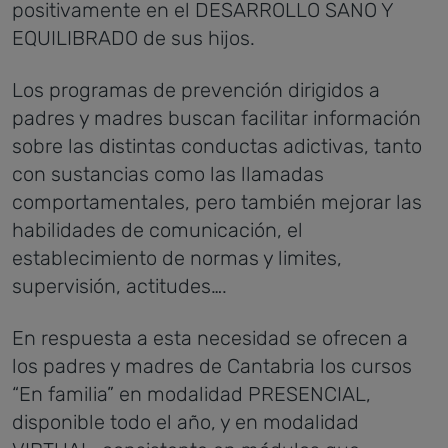
positivamente en el DESARROLLO SANO Y
EQUILIBRADO de sus hijos.
Los programas de prevención dirigidos a
padres y madres buscan facilitar información
sobre las distintas conductas adictivas, tanto
con sustancias como las llamadas
comportamentales, pero también mejorar las
habilidades de comunicación, el
establecimiento de normas y limites,
supervisión, actitudes….
En respuesta a esta necesidad se ofrecen a
los padres y madres de Cantabria los cursos
“En familia” en modalidad PRESENCIAL,
disponible todo el año, y en modalidad