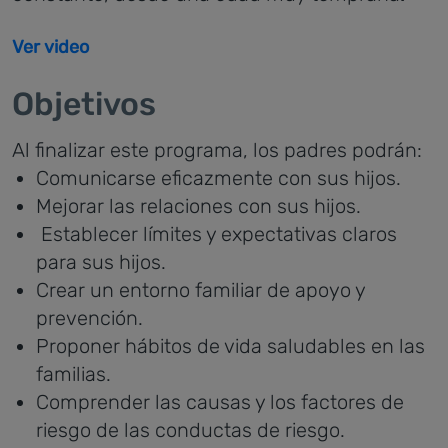
Ver video
Objetivos
Al finalizar este programa, los padres podrán:
Comunicarse eficazmente con sus hijos.
Mejorar las relaciones con sus hijos.
Establecer límites y expectativas claros
para sus hijos.
Crear un entorno familiar de apoyo y
prevención.
Proponer hábitos de vida saludables en las
familias.
Comprender las causas y los factores de
riesgo de las conductas de riesgo.