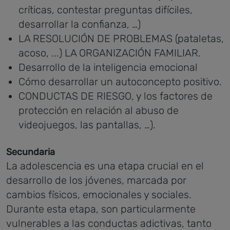
críticas, contestar preguntas difíciles,
desarrollar la confianza, …)
LA RESOLUCIÓN DE PROBLEMAS (pataletas,
acoso, ...) LA ORGANIZACIÓN FAMILIAR.
Desarrollo de la inteligencia emocional
Cómo desarrollar un autoconcepto positivo.
CONDUCTAS DE RIESGO, y los factores de
protección en relación al abuso de
videojuegos, las pantallas, …).
Secundaria
La adolescencia es una etapa crucial en el
desarrollo de los jóvenes, marcada por
cambios físicos, emocionales y sociales.
Durante esta etapa, son particularmente
vulnerables a las conductas adictivas, tanto