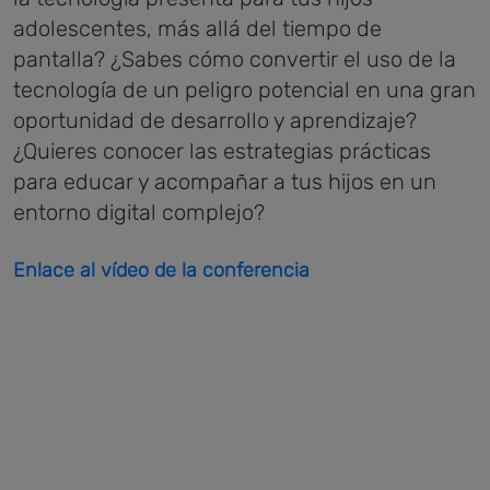
adolescentes, más allá del tiempo de
pantalla?
¿Sabes cómo convertir el uso de la
tecnología de un peligro potencial en una gran
oportunidad de desarrollo y aprendizaje?
¿Quieres conocer las estrategias prácticas
para educar y acompañar a tus hijos en un
entorno digital complejo?
Enlace al vídeo de la conferencia