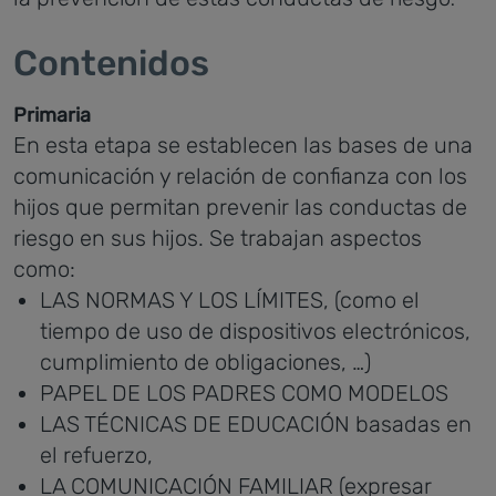
:
Contenidos
Primaria
En esta etapa se establecen las bases de una
comunicación y relación de confianza con los
hijos que permitan prevenir las conductas de
riesgo en sus hijos. Se trabajan aspectos
como:
LAS NORMAS Y LOS LÍMITES, (como el
tiempo de uso de dispositivos electrónicos,
cumplimiento de obligaciones, …)
PAPEL DE LOS PADRES COMO MODELOS
LAS TÉCNICAS DE EDUCACIÓN basadas en
el refuerzo,
LA COMUNICACIÓN FAMILIAR (expresar