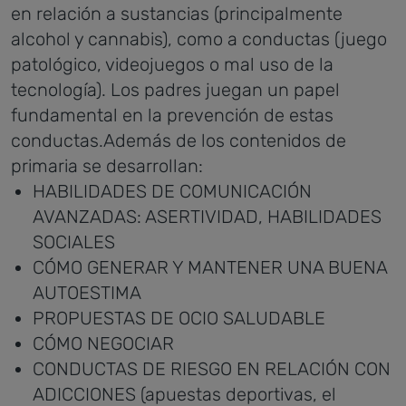
en relación a sustancias (principalmente
alcohol y cannabis), como a conductas (juego
patológico, videojuegos o mal uso de la
tecnología). Los padres juegan un papel
fundamental en la prevención de estas
conductas.Además de los contenidos de
primaria se desarrollan:
HABILIDADES DE COMUNICACIÓN
AVANZADAS: ASERTIVIDAD, HABILIDADES
SOCIALES
CÓMO GENERAR Y MANTENER UNA BUENA
AUTOESTIMA
PROPUESTAS DE OCIO SALUDABLE
CÓMO NEGOCIAR
CONDUCTAS DE RIESGO EN RELACIÓN CON
ADICCIONES (apuestas deportivas, el