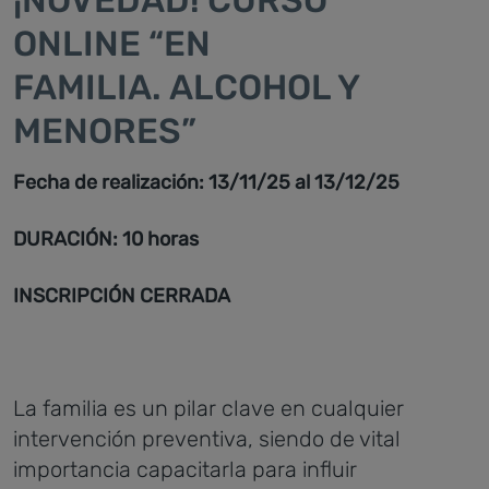
¡NOVEDAD! CURSO
ONLINE “EN
FAMILIA. ALCOHOL Y
MENORES”
Fecha de realización: 13/11/25 al 13/12/25
DURACIÓN: 10 horas
INSCRIPCIÓN CERRADA
La familia es un pilar clave en cualquier
intervención preventiva, siendo de vital
importancia capacitarla para influir