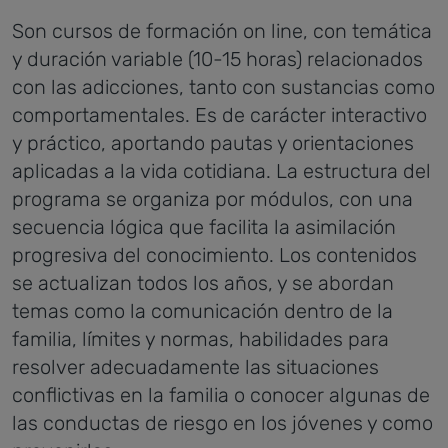
Son cursos de formación on line, con temática
y duración variable (10-15 horas) relacionados
con las adicciones, tanto con sustancias como
comportamentales. Es de carácter interactivo
y práctico, aportando pautas y orientaciones
aplicadas a la vida cotidiana. La estructura del
programa se organiza por módulos, con una
secuencia lógica que facilita la asimilación
progresiva del conocimiento. Los contenidos
se actualizan todos los años, y se abordan
temas como la comunicación dentro de la
familia, límites y normas, habilidades para
resolver adecuadamente las situaciones
conflictivas en la familia o conocer algunas de
las conductas de riesgo en los jóvenes y como