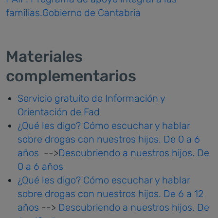
familias.Gobierno de Cantabria
Materiales
complementarios
Servicio gratuito de Información y
Orientación de Fad
¿Qué les digo? Cómo escuchar y hablar
sobre drogas con nuestros hijos. De 0 a 6
años
-->
Descubriendo a nuestros hijos. De
0 a 6 años
¿Qué les digo? Cómo escuchar y hablar
sobre drogas con nuestros hijos. De 6 a 12
años
-->
Descubriendo a nuestros hijos. De