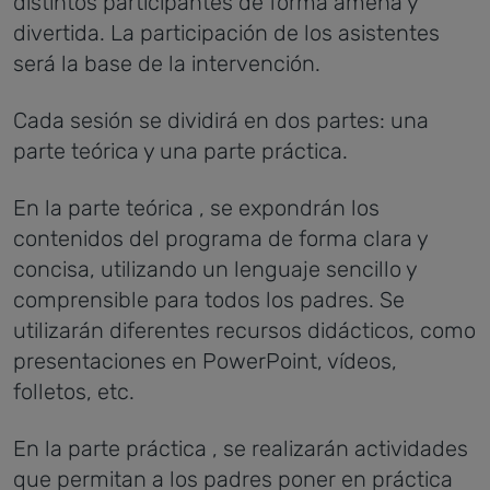
distintos participantes de forma amena y
divertida. La participación de los asistentes
será la base de la intervención.
Cada sesión se dividirá en dos partes: una
parte teórica y una parte práctica.
En la parte teórica , se expondrán los
contenidos del programa de forma clara y
concisa, utilizando un lenguaje sencillo y
comprensible para todos los padres. Se
utilizarán diferentes recursos didácticos, como
presentaciones en PowerPoint, vídeos,
folletos, etc.
En la parte práctica , se realizarán actividades
que permitan a los padres poner en práctica