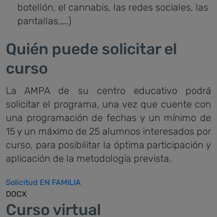
botellón, el cannabis, las redes sociales, las
pantallas,….)
Quién puede solicitar el
curso
La AMPA de su centro educativo podrá
solicitar el programa, una vez que cuente con
una programación de fechas y un mínimo de
15 y un máximo de 25 alumnos interesados por
curso, para posibilitar la óptima participación y
aplicación de la metodología prevista.
Solicitud EN FAMILIA
DOCX
Curso virtual