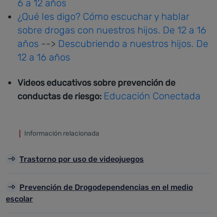
6 a 12 años
¿Qué les digo? Cómo escuchar y hablar
sobre drogas con nuestros hijos. De 12 a 16
años
-->
Descubriendo a nuestros hijos. De
12 a 16 años
Videos educativos sobre prevención de
Educación Conectada
conductas de riesgo:
Información relacionada
Trastorno por uso de videojuegos
Prevención de Drogodependencias en el medio
escolar