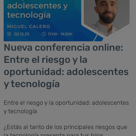
Nueva conferencia online:
Entre el riesgo y la
oportunidad: adolescentes
y tecnología
Entre el riesgo y la oportunidad: adolescentes
y tecnología
¿Estás al tanto de los principales riesgos que
la tecnología presenta para tus hijos