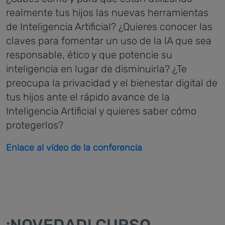
realmente tus hijos las nuevas herramientas
de Inteligencia Artificial?
¿Quieres conocer las
claves para fomentar un uso de la IA que sea
responsable, ético y que potencie su
inteligencia en lugar de disminuirla? ¿Te
preocupa la privacidad y el bienestar digital de
tus hijos ante el rápido avance de la
Inteligencia Artificial y quieres saber cómo
protegerlos?
Enlace al vídeo de la conferencia