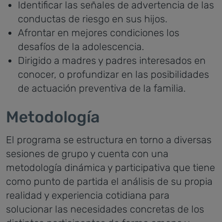
Identificar las señales de advertencia de las
conductas de riesgo en sus hijos.
Afrontar en mejores condiciones los
desafíos de la adolescencia.
Dirigido a madres y padres interesados en
conocer, o profundizar en las posibilidades
de actuación preventiva de la familia.
Metodología
El programa se estructura en torno a diversas
sesiones de grupo y cuenta con una
metodología dinámica y participativa que tiene
como punto de partida el análisis de su propia
realidad y experiencia cotidiana para
solucionar las necesidades concretas de los