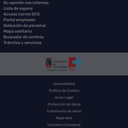
Su opinión nos interesa
Lista de espera
Acceso correo SCS
Portal empleado
Selección de personal
Mapa sanitario
Buscador de centros
Trámites y servicios
Accesibilidad
Política de Cookies
Aviso Legal
Protección de datos
Tratamiento de datos
Mapa Web
Contacto Consejería