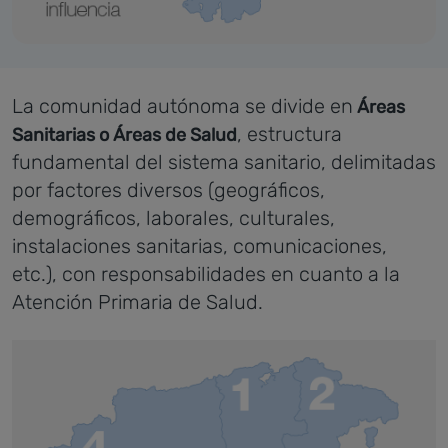
La comunidad autónoma se divide en
Áreas
, estructura
Sanitarias o Áreas de Salud
fundamental del sistema sanitario, delimitadas
por factores diversos (geográficos,
demográficos, laborales, culturales,
instalaciones sanitarias, comunicaciones,
etc.), con responsabilidades en cuanto a la
Atención Primaria de Salud.