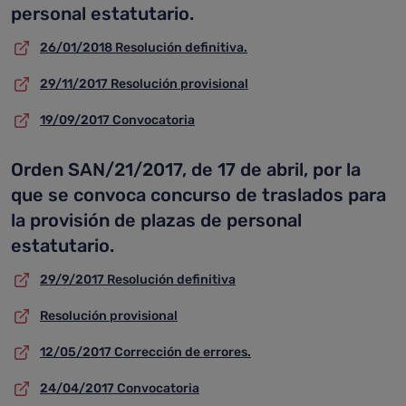
personal estatutario.
26/01/2018 Resolución definitiva.
29/11/2017 Resolución provisional
19/09/2017 Convocatoria
Orden SAN/21/2017, de 17 de abril, por la
que se convoca concurso de traslados para
la provisión de plazas de personal
estatutario.
29/9/2017 Resolución definitiva
Resolución provisional
12/05/2017 Corrección de errores.
24/04/2017 Convocatoria