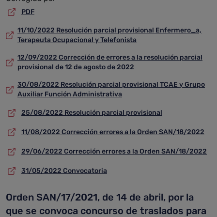
PDF
11/10/2022 Resolución parcial provisional Enfermero_a,
Terapeuta Ocupacional y Telefonista
12/09/2022 Corrección de errores a la resolución parcial
provisional de 12 de agosto de 2022
30/08/2022 Resolución parcial provisional TCAE y Grupo
Auxiliar Función Administrativa
25/08/2022 Resolución parcial provisional
11/08/2022 Corrección errores a la Orden SAN/18/2022
29/06/2022 Corrección errores a la Orden SAN/18/2022
31/05/2022 Convocatoria
Orden SAN/17/2021, de 14 de abril, por la
que se convoca concurso de traslados para