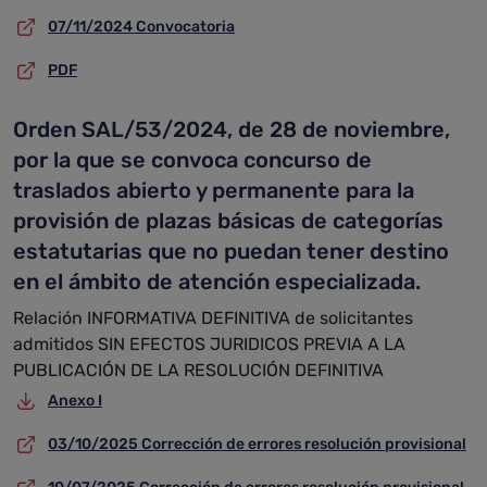
07/11/2024 Convocatoria
PDF
Orden SAL/53/2024, de 28 de noviembre,
por la que se convoca concurso de
traslados abierto y permanente para la
provisión de plazas básicas de categorías
estatutarias que no puedan tener destino
en el ámbito de atención especializada.
Relación INFORMATIVA DEFINITIVA de solicitantes
admitidos SIN EFECTOS JURIDICOS PREVIA A LA
PUBLICACIÓN DE LA RESOLUCIÓN DEFINITIVA
Anexo I
03/10/2025 Corrección de errores resolución provisional