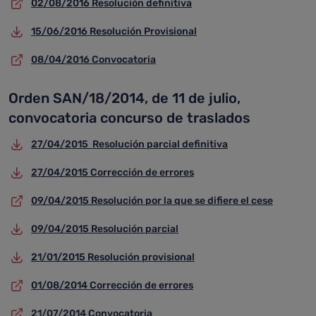
02/08/2016 Resolución definitiva
15/06/2016 Resolución Provisional
08/04/2016 Convocatoria
Orden SAN/18/2014, de 11 de julio,
convocatoria concurso de traslados
27/04/2015 Resolución parcial definitiva
27/04/2015 Corrección de errores
09/04/2015 Resolución por la que se difiere el cese
09/04/2015 Resolución parcial
21/01/2015 Resolución provisional
01/08/2014 Corrección de errores
21/07/2014 Convocatoria