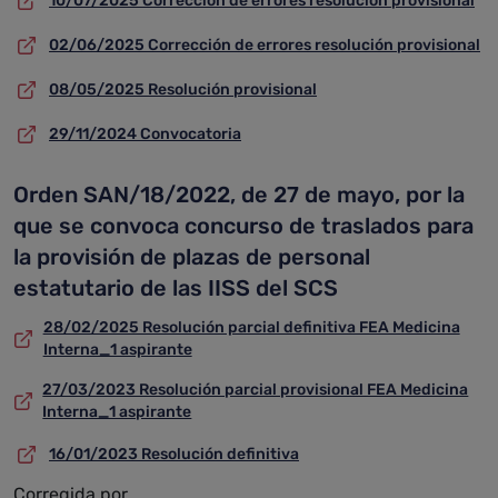
10/07/2025 Corrección de errores resolución provisional
02/06/2025 Corrección de errores resolución provisional
08/05/2025 Resolución provisional
29/11/2024 Convocatoria
Orden SAN/18/2022, de 27 de mayo, por la
que se convoca concurso de traslados para
la provisión de plazas de personal
estatutario de las IISS del SCS
28/02/2025 Resolución parcial definitiva FEA Medicina
Interna_1 aspirante
27/03/2023 Resolución parcial provisional FEA Medicina
Interna_1 aspirante
16/01/2023 Resolución definitiva
Corregida por