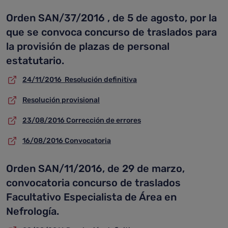
Orden SAN/37/2016 , de 5 de agosto, por la
que se convoca concurso de traslados para
la provisión de plazas de personal
estatutario.
24/11/2016 Resolución definitiva
Resolución provisional
23/08/2016 Corrección de errores
16/08/2016 Convocatoria
Orden SAN/11/2016, de 29 de marzo,
convocatoria concurso de traslados
Facultativo Especialista de Área en
Nefrología.