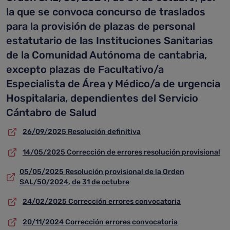
la que se convoca concurso de traslados
para la provisión de plazas de personal
estatutario de las Instituciones Sanitarias
de la Comunidad Autónoma de cantabria,
excepto plazas de Facultativo/a
Especialista de Área y Médico/a de urgencia
Hospitalaria, dependientes del Servicio
Cántabro de Salud
26/09/2025 Resolución definitiva
14/05/2025 Corrección de errores resolución provisional
05/05/2025 Resolución provisional de la Orden
SAL/50/2024, de 31 de octubre
24/02/2025 Corrección errores convocatoria
20/11/2024 Corrección errores convocatoria