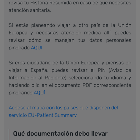
revisa tu Historia Resumida en caso de que necesites
atención sanitaria.
Si estás planeando viajar a otro país de la Unión
Europea y necesitas atención médica allí, puedes
revisar cómo se manejan tus datos personales
pinchado
AQUI
Si eres ciudadano de la Unión Europea y piensas en
viajar a España, puedes revisar el PIN (Aviso de
Información al Paciente) seleccionando tu idioma y
haciendo clic en el documento PDF correspondiente
pinchando
AQUÍ
Acceso al mapa con los países que disponen del
servicio EU-Patient Summary
Qué documentación debo llevar