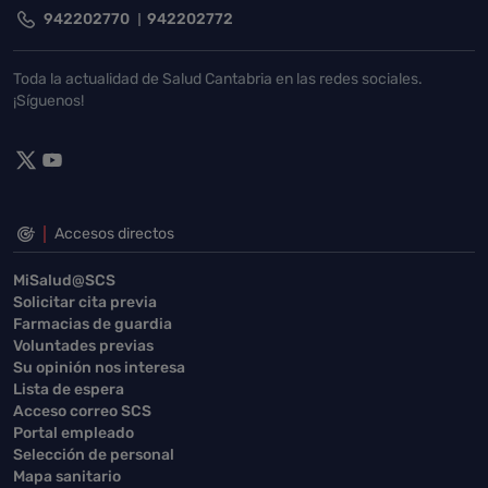
942202770
942202772
Toda la actualidad de Salud Cantabria en las redes sociales.
¡Síguenos!
Accesos directos
MiSalud@SCS
Solicitar cita previa
Farmacias de guardia
Voluntades previas
Su opinión nos interesa
Lista de espera
Acceso correo SCS
Portal empleado
Selección de personal
Mapa sanitario