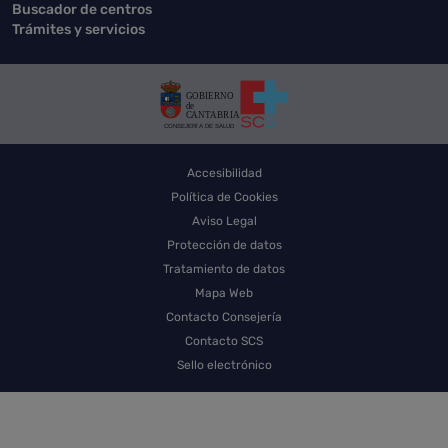
Buscador de centros
Trámites y servicios
Accesibilidad
Política de Cookies
Aviso Legal
Protección de datos
Tratamiento de datos
Mapa Web
Contacto Consejería
Contacto SCS
Sello electrónico