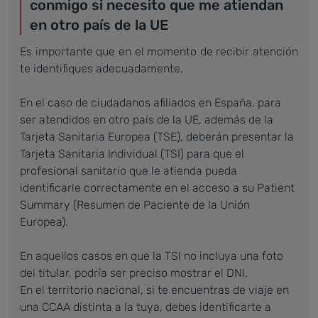
conmigo si necesito que me atiendan
en otro país de la UE
Es importante que en el momento de recibir atención
te identifiques adecuadamente.
En el caso de ciudadanos afiliados en España, para
ser atendidos en otro país de la UE, además de la
Tarjeta Sanitaria Europea (TSE), deberán presentar la
Tarjeta Sanitaria Individual (TSI) para que el
profesional sanitario que le atienda pueda
identificarle correctamente en el acceso a su Patient
Summary (Resumen de Paciente de la Unión
Europea).
En aquellos casos en que la TSI no incluya una foto
del titular, podría ser preciso mostrar el DNI.
En el territorio nacional, si te encuentras de viaje en
una CCAA distinta a la tuya, debes identificarte a