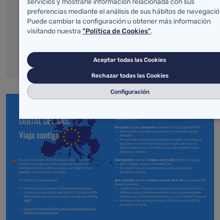
servicios y mostrarle información relacionada con sus
preferencias mediante el análisis de sus hábitos de navegació
Puede cambiar la configuración u obtener más información
visitando nuestra
"Política de Cookies"
.
Aceptar todas las Cookies
Rechazar todas las Cookies
Configuración