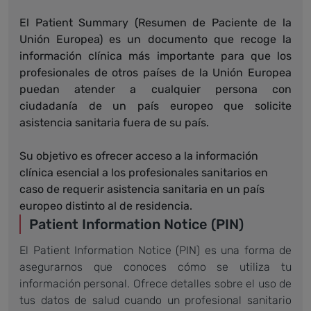
El Patient Summary (Resumen de Paciente de la
Unión Europea) es un documento que recoge la
información clínica más importante para que los
profesionales de otros países de la Unión Europea
puedan atender a cualquier persona con
ciudadanía de un país europeo que solicite
asistencia sanitaria fuera de su país.
Su objetivo es ofrecer acceso a la información
clínica esencial a los profesionales sanitarios en
caso de requerir asistencia sanitaria en un país
europeo distinto al de residencia.
Patient Information Notice (PIN)
El Patient Information Notice (PIN) es una forma de
asegurarnos que conoces cómo se utiliza tu
información personal. Ofrece detalles sobre el uso de
tus datos de salud cuando un profesional sanitario