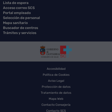
Lista de espera
Acceso correo SCS
Portal empleado
Selección de personal
Mapa sanitario
Buscador de centros
Trámites y servicios
Accesibilidad
Política de Cookies
Aviso Legal
Protección de datos
Tratamiento de datos
Mapa Web
Contacto Consejería
Contacto SCS