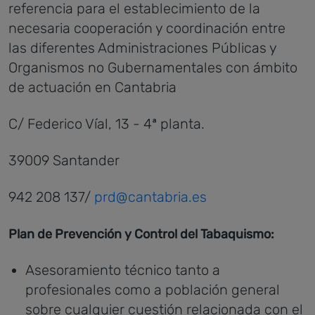
referencia para el establecimiento de la
necesaria cooperación y coordinación entre
las diferentes Administraciones Públicas y
Organismos no Gubernamentales con ámbito
de actuación en Cantabria
C/ Federico Víal, 13 - 4ª planta.
39009 Santander
942 208 137/
prd@cantabria.es
Plan de Prevención y Control del Tabaquismo:
Asesoramiento técnico tanto a
profesionales como a población general
sobre cualquier cuestión relacionada con el