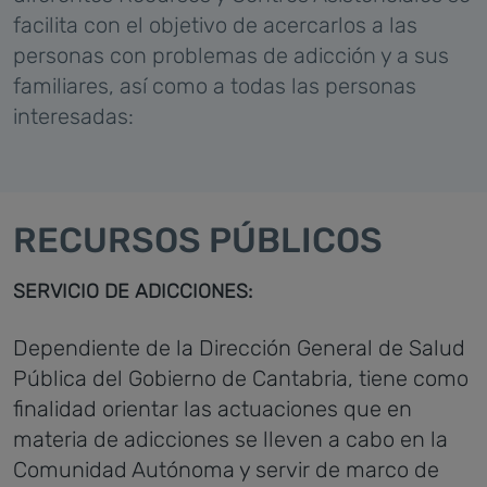
facilita con el objetivo de acercarlos a las
personas con problemas de adicción y a sus
familiares, así como a todas las personas
interesadas:
RECURSOS PÚBLICOS
SERVICIO DE ADICCIONES:
Dependiente de la Dirección General de Salud
Pública del Gobierno de Cantabria, tiene como
finalidad orientar las actuaciones que en
materia de adicciones se lleven a cabo en la
Comunidad Autónoma y servir de marco de