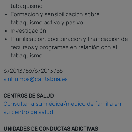
tabaquismo
Formación y sensibilización sobre
tabaquismo activo y pasivo
Investigación.
Planificación, coordinación y financiación de
recursos y programas en relación con el
tabaquismo.
672013756/672013755
sinhumos@cantabria.es
CENTROS DE SALUD
Consultar a su médica/medico de familia en
su centro de salud
UNIDADES DE CONDUCTAS ADICTIVAS