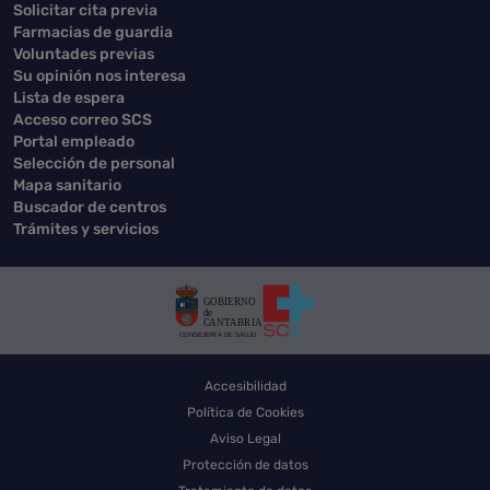
Solicitar cita previa
Farmacias de guardia
Voluntades previas
Su opinión nos interesa
Lista de espera
Acceso correo SCS
Portal empleado
Selección de personal
Mapa sanitario
Buscador de centros
Trámites y servicios
Accesibilidad
Política de Cookies
Aviso Legal
Protección de datos