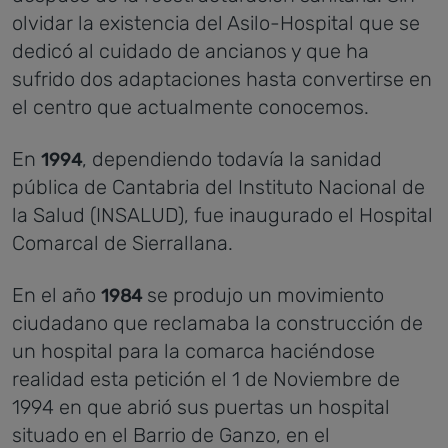
olvidar la existencia del Asilo-Hospital que se
dedicó al cuidado de ancianos y que ha
sufrido dos adaptaciones hasta convertirse en
el centro que actualmente conocemos.
En
, dependiendo todavía la sanidad
1994
pública de Cantabria del Instituto Nacional de
la Salud (INSALUD), fue inaugurado el Hospital
Comarcal de Sierrallana.
En el año
se produjo un movimiento
1984
ciudadano que reclamaba la construcción de
un hospital para la comarca haciéndose
realidad esta petición el 1 de Noviembre de
1994 en que abrió sus puertas un hospital
situado en el Barrio de Ganzo, en el