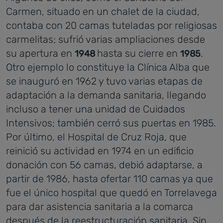
Carmen, situado en un chalet de la ciudad,
contaba con 20 camas tuteladas por religiosas
carmelitas; sufrió varias ampliaciones desde
su apertura en
hasta su cierre en
.
1948
1985
Otro ejemplo lo constituye la Clínica Alba que
se inauguró en 1962 y tuvo varias etapas de
adaptación a la demanda sanitaria, llegando
incluso a tener una unidad de Cuidados
Intensivos; también cerró sus puertas en 1985.
Por último, el Hospital de Cruz Roja, que
reinició su actividad en 1974 en un edificio
donación con 56 camas, debió adaptarse, a
partir de 1986, hasta ofertar 110 camas ya que
fue el único hospital que quedó en Torrelavega
para dar asistencia sanitaria a la comarca
después de la reestructuración sanitaria. Sin