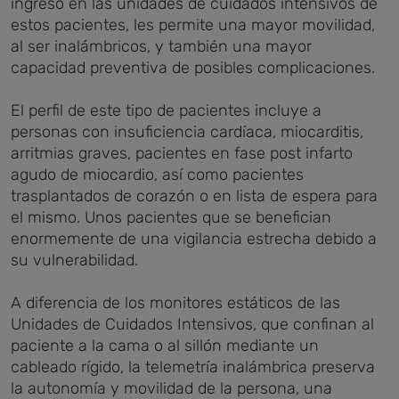
ingreso en las unidades de cuidados intensivos de
estos pacientes, les permite una mayor movilidad,
al ser inalámbricos, y también una mayor
capacidad preventiva de posibles complicaciones.
El perfil de este tipo de pacientes incluye a
personas con insuficiencia cardíaca, miocarditis,
arritmias graves, pacientes en fase post infarto
agudo de miocardio, así como pacientes
trasplantados de corazón o en lista de espera para
el mismo. Unos pacientes que se benefician
enormemente de una vigilancia estrecha debido a
su vulnerabilidad.
A diferencia de los monitores estáticos de las
Unidades de Cuidados Intensivos, que confinan al
paciente a la cama o al sillón mediante un
cableado rígido, la telemetría inalámbrica preserva
la autonomía y movilidad de la persona, una