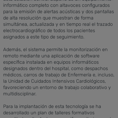
informático completo con altavoces configurados
para la emisión de alertas acústicas y dos pantallas
de alta resolución que muestran de forma
simultánea, actualizada y en tiempo real el trazado
electrocardiográfico de todos los pacientes
asignados a este tipo de seguimiento.
Además, el sistema permite la monitorización en
remoto mediante una aplicación de software
específica instalada en equipos informáticos
designados dentro del hospital, como despachos
médicos, carros de trabajo de Enfermería e, incluso,
la Unidad de Cuidados Intensivos Cardiológicos,
favoreciendo un entorno de trabajo colaborativo y
multidisciplinar.
Para la implantación de esta tecnología se ha
desarrollado un plan de talleres formativos