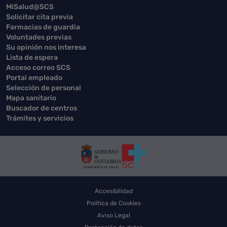
MiSalud@SCS
Solicitar cita previa
Farmacias de guardia
Voluntades previas
Su opinión nos interesa
Lista de espera
Acceso correo SCS
Portal empleado
Selección de personal
Mapa sanitario
Buscador de centros
Trámites y servicios
Accesibilidad
Política de Cookies
Aviso Legal