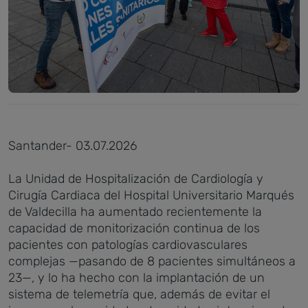
Santander- 03.07.2026
La Unidad de Hospitalización de Cardiología y
Cirugía Cardiaca del Hospital Universitario Marqués
de Valdecilla ha aumentado recientemente la
capacidad de monitorización continua de los
pacientes con patologías cardiovasculares
complejas —pasando de 8 pacientes simultáneos a
23—, y lo ha hecho con la implantación de un
sistema de telemetría que, además de evitar el