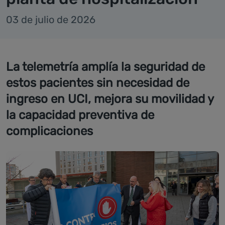
03 de julio de 2026
La telemetría amplía la seguridad de
estos pacientes sin necesidad de
ingreso en UCI, mejora su movilidad y
la capacidad preventiva de
complicaciones