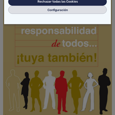
Rechazar todas las Cookies
Configuración