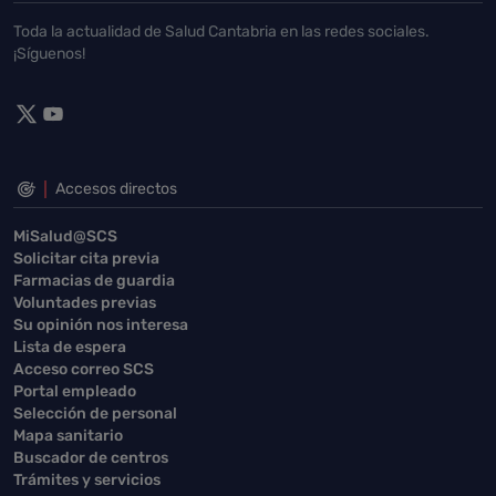
Toda la actualidad de Salud Cantabria en las redes sociales.
¡Síguenos!
Accesos directos
MiSalud@SCS
Solicitar cita previa
Farmacias de guardia
Voluntades previas
Su opinión nos interesa
Lista de espera
Acceso correo SCS
Portal empleado
Selección de personal
Mapa sanitario
Buscador de centros
Trámites y servicios