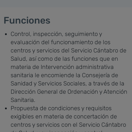
Funciones
Control, inspección, seguimiento y
evaluación del funcionamiento de los
centros y servicios del Servicio Cántabro de
Salud, así como de las funciones que en
materia de Intervención administrativa
sanitaria le encomiende la Consejería de
Sanidad y Servicios Sociales, a través de la
Dirección General de Ordenación y Atención
Sanitaria.
Propuesta de condiciones y requisitos
exigibles en materia de concertación de
centros y servicios con el Servicio Cántabro