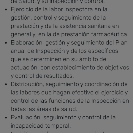
de Salud, y su inspección y control.
Ejercicio de la labor inspectora en la
gestión, control y seguimiento de la
prestación y de la asistencia sanitaria en
general y, en la de prestación farmacéutica.
Elaboración, gestión y seguimiento del Plan
anual de Inspección y de los específicos
que se determinen en su ámbito de
actuación, con establecimiento de objetivos
y control de resultados.
Distribución, seguimiento y coordinación de
las labores que hagan efectivo el ejercicio y
control de las funciones de la Inspección en
todas las áreas de salud.
Evaluación, seguimiento y control de la
incapacidad temporal.