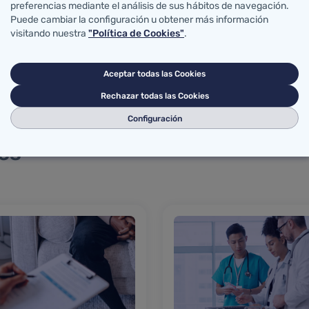
preferencias mediante el análisis de sus hábitos de navegación.
bilidad.
Puede cambiar la configuración u obtener más información
visitando nuestra
"Política de Cookies"
.
Aceptar todas las Cookies
Rechazar todas las Cookies
Configuración
és