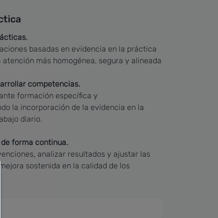
ctica
ácticas.
aciones basadas en evidencia en la práctica
na atención más homogénea, segura y alineada
arrollar competencias.
ante formación específica y
o la incorporación de la evidencia en la
abajo diario.
 de forma continua.
venciones, analizar resultados y ajustar las
mejora sostenida en la calidad de los