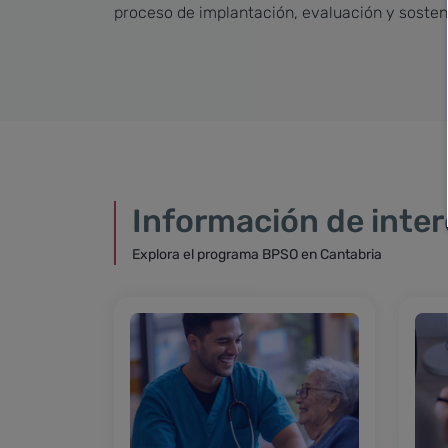
proceso de implantación, evaluación y sosteni
Información de inter
Explora el programa BPSO en Cantabria