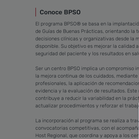
Conoce BPSO
El programa BPSO® se basa en la implantació
de Guías de Buenas Prácticas, orientando la 
decisiones clínicas y organizativas desde la 
disponible. Su objetivo es mejorar la calidad as
seguridad del paciente y los resultados en sal
Ser un centro BPSO implica un compromiso in
la mejora continua de los cuidados, mediante
profesionales, la aplicación de recomendaci
evidencia y la evaluación de resultados. Est
contribuye a reducir la variabilidad en la práct
actualizar procedimientos y reforzar el trabaj
La incorporación al programa se realiza a tra
convocatorias competitivas, con el acompañ
Host Regional, que coordina y apoya a los cen