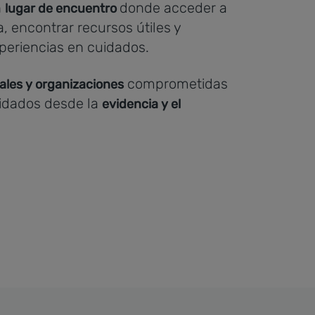
n
donde acceder a
lugar de encuentro
, encontrar recursos útiles y
periencias en cuidados.
comprometidas
ales y organizaciones
uidados desde la
evidencia y el