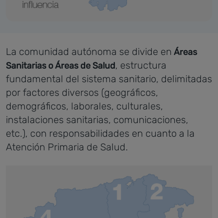
La comunidad autónoma se divide en
Áreas
, estructura
Sanitarias o Áreas de Salud
fundamental del sistema sanitario, delimitadas
por factores diversos (geográficos,
demográficos, laborales, culturales,
instalaciones sanitarias, comunicaciones,
etc.), con responsabilidades en cuanto a la
Atención Primaria de Salud.