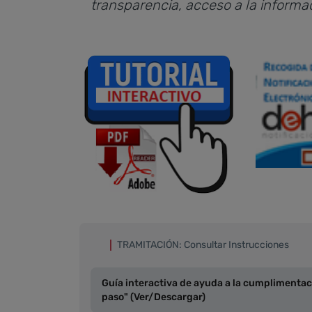
transparencia, acceso a la informa
TRAMITACIÓN: Consultar Instrucciones
Guía interactiva de ayuda a la cumplimentac
paso" (Ver/Descargar)