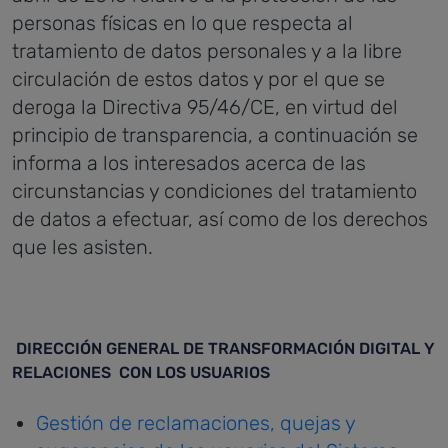
personas físicas en lo que respecta al
tratamiento de datos personales y a la libre
circulación de estos datos y por el que se
deroga la Directiva 95/46/CE, en virtud del
principio de transparencia, a continuación se
informa a los interesados acerca de las
circunstancias y condiciones del tratamiento
de datos a efectuar, así como de los derechos
que les asisten.
DIRECCIÓN GENERAL DE TRANSFORMACIÓN DIGITAL Y
RELACIONES CON LOS USUARIOS
Gestión de reclamaciones, quejas y