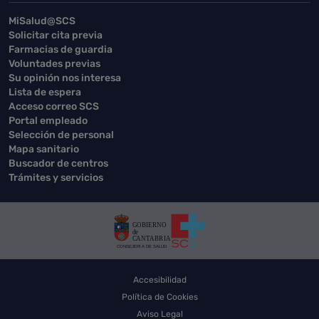
MiSalud@SCS
Solicitar cita previa
Farmacias de guardia
Voluntades previas
Su opinión nos interesa
Lista de espera
Acceso correo SCS
Portal empleado
Selección de personal
Mapa sanitario
Buscador de centros
Trámites y servicios
Accesibilidad
Política de Cookies
Aviso Legal