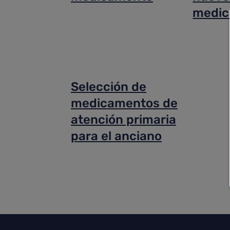
medic
Selección de
medicamentos de
atención primaria
para el anciano