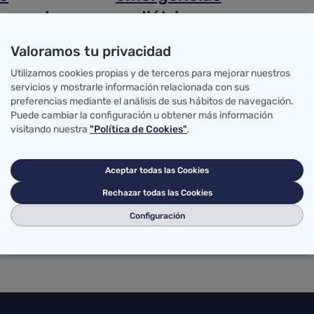
amentos
pediátricas
extrahospitalarias
Valoramos tu privacidad
Utilizamos cookies propias y de terceros para mejorar nuestros
servicios y mostrarle información relacionada con sus
preferencias mediante el análisis de sus hábitos de navegación.
Puede cambiar la configuración u obtener más información
visitando nuestra
"Política de Cookies"
.
Aceptar todas las Cookies
Rechazar todas las Cookies
Configuración