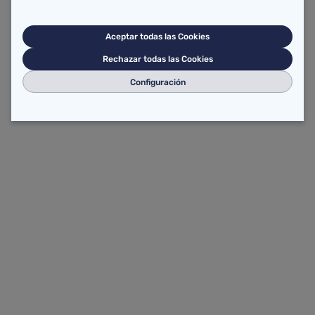
Aceptar todas las Cookies
Rechazar todas las Cookies
Configuración