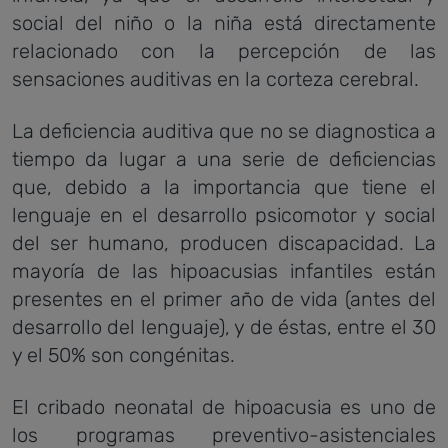
social del niño o la niña está directamente
relacionado con la percepción de las
sensaciones auditivas en la corteza cerebral.
La deficiencia auditiva que no se diagnostica a
tiempo da lugar a una serie de deficiencias
que, debido a la importancia que tiene el
lenguaje en el desarrollo psicomotor y social
del ser humano, producen discapacidad. La
mayoría de las hipoacusias infantiles están
presentes en el primer año de vida (antes del
desarrollo del lenguaje), y de éstas, entre el 30
y el 50% son congénitas.
El cribado neonatal de hipoacusia es uno de
los programas preventivo-asistenciales