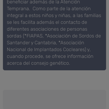
beneficiar además de la Atención
Temprana.
Como parte de la atención
integral a estos niños y niñas, a las familias
se les facilita además el contacto de
diferentes asociaciones de personas
sordas (*FIAPAS, *Asociación de Sordos de
Santander y Cantabria, *Asociación
Nacional de Implantados Cocleares) y,
cuando procede, se ofrece información
acerca del consejo genético.