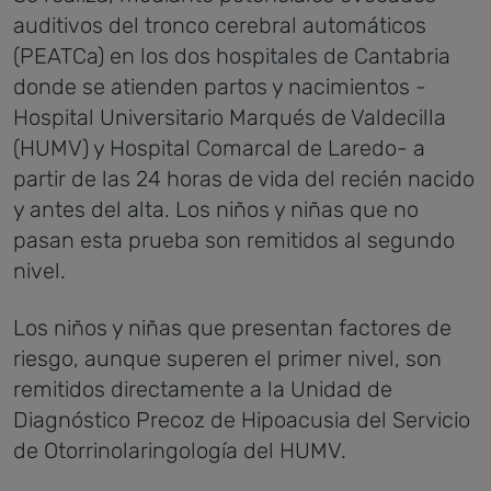
auditivos del tronco cerebral automáticos
(PEATCa) en los dos hospitales de Cantabria
donde se atienden partos y nacimientos -
Hospital Universitario Marqués de Valdecilla
(HUMV) y Hospital Comarcal de Laredo- a
partir de las 24 horas de vida del recién nacido
y antes del alta. Los niños y niñas que no
pasan esta prueba son remitidos al segundo
nivel.
Los niños y niñas que presentan factores de
riesgo, aunque superen el primer nivel, son
remitidos directamente a la Unidad de
Diagnóstico Precoz de Hipoacusia del Servicio
de Otorrinolaringología del HUMV.