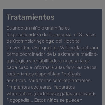
Tratamientos
Cuando un niño o una niña es
diagnosticado/a de hipoacusia, el Servicio
de Otorrinolaringología del Hospital
Universitario Marqués de Valdecilla actuará
como coordinador de la asistencia médico-
quirúrgica y rehabilitadora necesaria en
cada caso e informará a las familias de los
tratamientos disponibles: *prótesis
auditivas; *audífonos semiimplantables;
*implantes cocleares; *aparatos
vibrotáctiles (diademas y gafas auditivas);
*logopedia... Estos niños se pueden