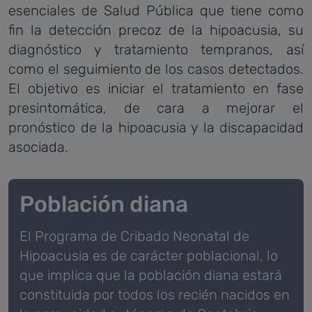
esenciales de Salud Pública que tiene como
fin la detección precoz de la hipoacusia, su
diagnóstico y tratamiento tempranos, así
como el seguimiento de los casos detectados.
El objetivo es iniciar el tratamiento en fase
presintomática, de cara a mejorar el
pronóstico de la hipoacusia y la discapacidad
asociada.
Población diana
El Programa de Cribado Neonatal de
Hipoacusia es de carácter poblacional, lo
que implica que la población diana estará
constituida por todos los recién nacidos en