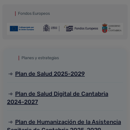
Fondos Europeos
Planes y estrategias
Plan de Salud 2025-2029
Plan de Salud Digital de Cantabria
2024-2027
Plan de Humanización de la Asistencia
Sanitaria de Cantabria 2025-2029