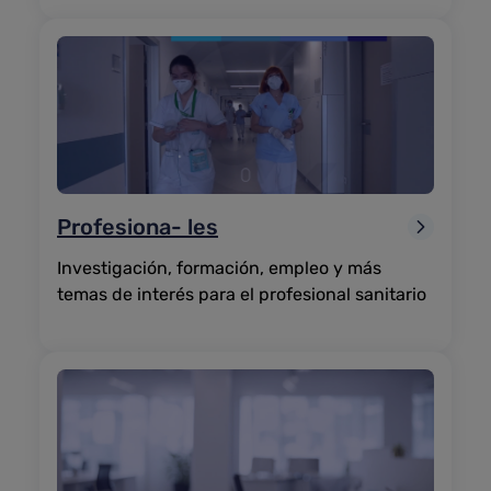
Profesiona-
les
Investigación, formación, empleo y más
temas de interés para el profesional sanitario