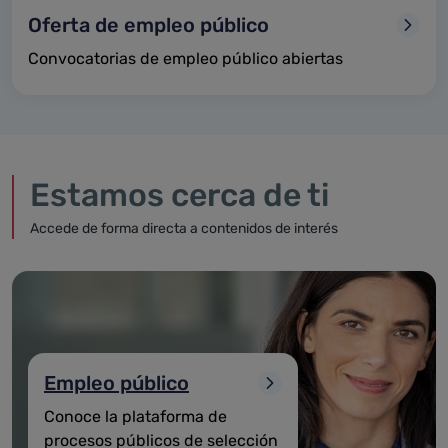
Oferta de empleo público
Convocatorias de empleo público abiertas
Estamos cerca de ti
Accede de forma directa a contenidos de interés
Empleo público
Conoce la plataforma de
procesos públicos de selección