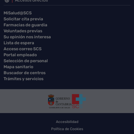
Accesos directos
MiSalud@SCS
Solicitar cita previa
Farmacias de guardia
Voluntades previas
Su opinión nos interesa
Lista de espera
Acceso correo SCS
Portal empleado
Selección de personal
Mapa sanitario
Buscador de centros
Trámites y servicios
Accesibilidad
Política de Cookies