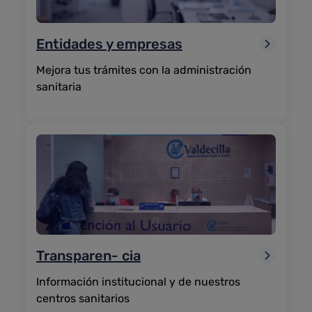
Entidades y empresas
Mejora tus trámites con la administración
sanitaria
Transparen-
cia
Información institucional y de nuestros
centros sanitarios