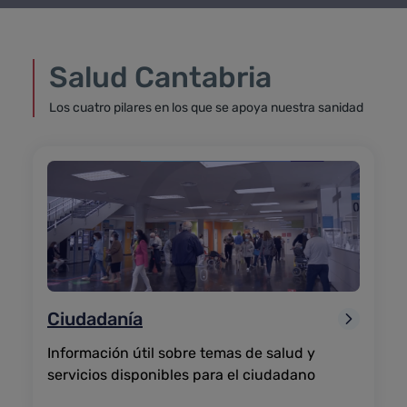
Salud Cantabria
Los cuatro pilares en los que se apoya nuestra sanidad
Ciudadanía
Información útil sobre temas de salud y
servicios disponibles para el ciudadano