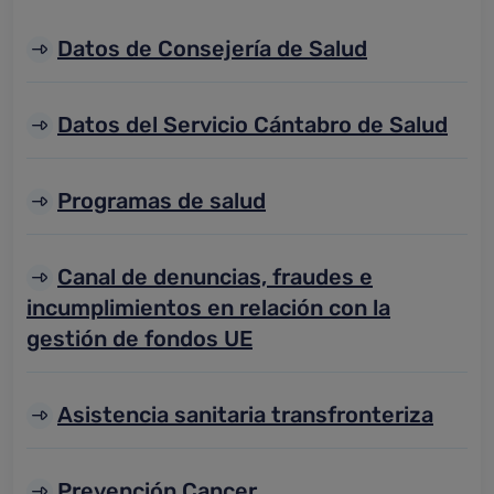
Datos de Consejería de Salud
Datos del Servicio Cántabro de Salud
Programas de salud
Canal de denuncias, fraudes e
incumplimientos en relación con la
gestión de fondos UE
Asistencia sanitaria transfronteriza
Prevención Cancer