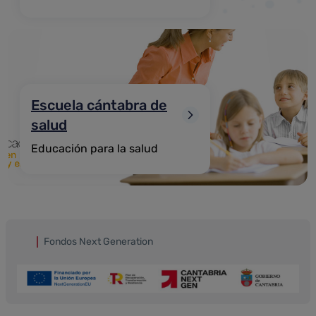
Escuela cántabra de
salud
Educación para la salud
Fondos Next Generation