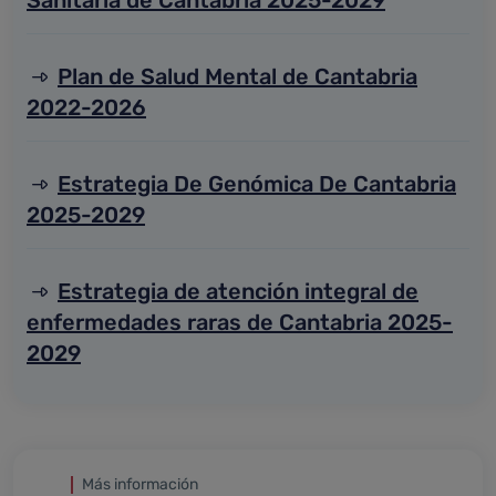
Plan de Salud Mental de Cantabria
2022-2026
Estrategia De Genómica De Cantabria
2025-2029
Estrategia de atención integral de
enfermedades raras de Cantabria 2025-
2029
Más información