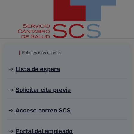
Enlaces más usados
Lista de espera
Solicitar cita previa
Acceso correo SCS
Portal del empleado