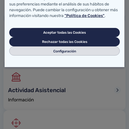
sus preferencias mediante el análisis de sus hábitos de
Busca tu centro de atención
navegación. Puede cambiar la configuración u obtener más
información visitando nuestra
"Política de Cookies"
.
Aceptar todas las Cookies
Rechazar todas las Cookies
Salud alimentaria
Configuración
Trámites, requisitos e información para empresas
Actividad Asistencial
Información