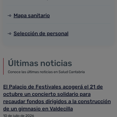
Mapa sanitario
Selección de personal
Últimas noticias
Conoce las últimas noticias en Salud Cantabria
El Palacio de Festivales acogerá el 21 de
octubre un concierto solidario para
recaudar fondos dirigidos a la construcción
de un gimnasio en Valdecilla
10 de julio de 2026